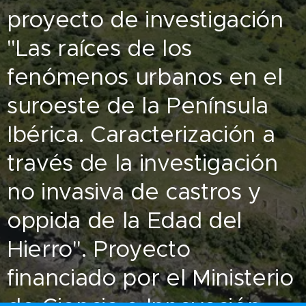
proyecto de investigación
"Las raíces de los
fenómenos urbanos en el
suroeste de la Península
Ibérica. Caracterización a
través de la investigación
no invasiva de castros y
oppida de la Edad del
Hierro". Proyecto
financiado por el Ministerio