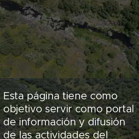
Esta página tiene como
objetivo servir como portal
de información y difusión
de las actividades del