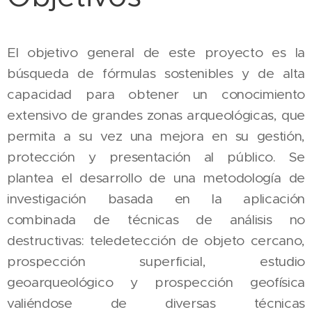
El objetivo general de este proyecto es la
búsqueda de fórmulas sostenibles y de alta
capacidad para obtener un conocimiento
extensivo de grandes zonas arqueológicas, que
permita a su vez una mejora en su gestión,
protección y presentación al público. Se
plantea el desarrollo de una metodología de
investigación basada en la aplicación
combinada de técnicas de análisis no
destructivas: teledetección de objeto cercano,
prospección superficial, estudio
geoarqueológico y prospección geofísica
valiéndose de diversas técnicas