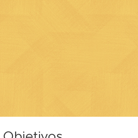
Objetivos