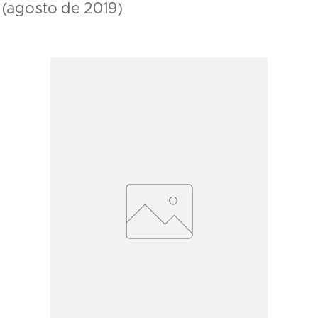
a (agosto de 2019)