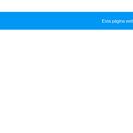
Esta página we