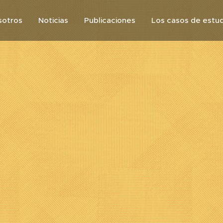
sotros
Noticias
Publicaciones
Los casos de estud