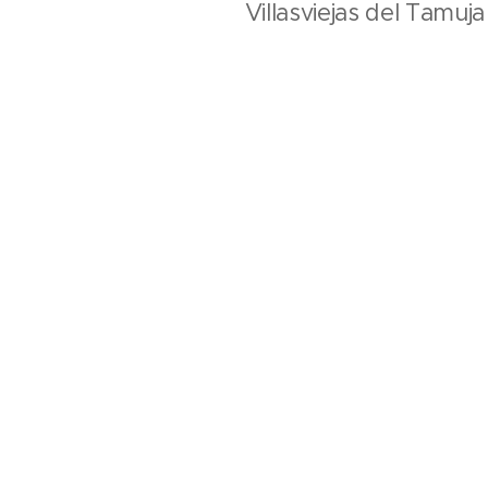
Villasviejas del Tamuj