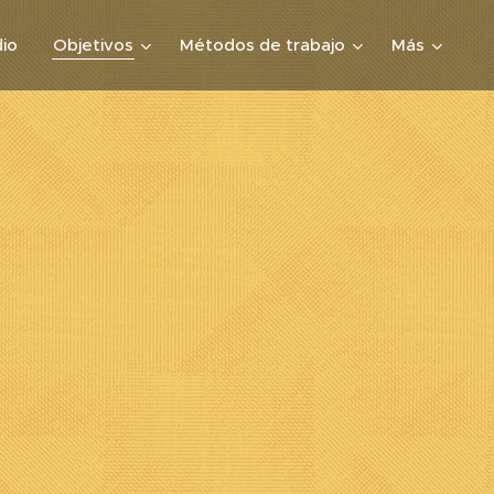
io
Objetivos
Métodos de trabajo
Más