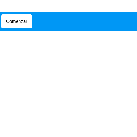
Comenzar