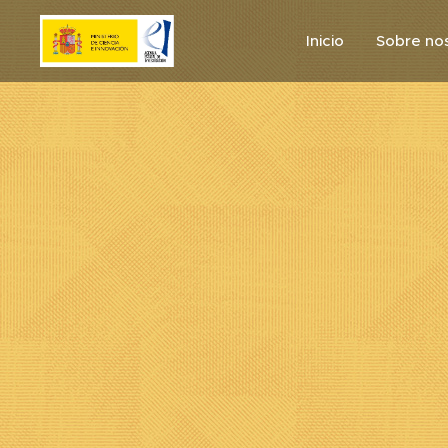
Inicio
Sobre no