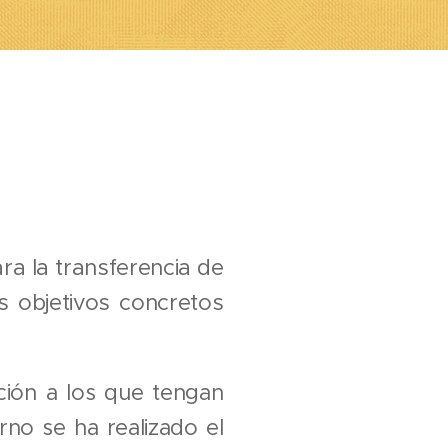
ara la transferencia de
s objetivos concretos
nción a los que tengan
no se ha realizado el