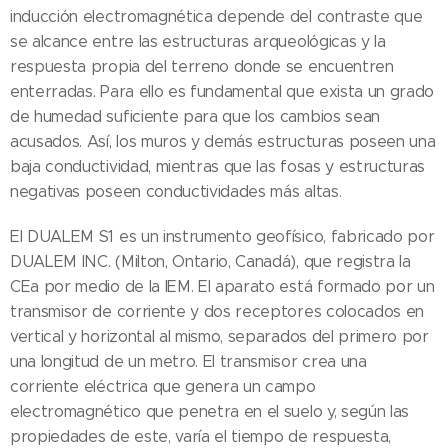
inducción electromagnética depende del contraste que
se alcance entre las estructuras arqueológicas y la
respuesta propia del terreno donde se encuentren
enterradas. Para ello es fundamental que exista un grado
de humedad suficiente para que los cambios sean
acusados. Así, los muros y demás estructuras poseen una
baja conductividad, mientras que las fosas y estructuras
negativas poseen conductividades más altas.
El DUALEM S1 es un instrumento geofísico, fabricado por
DUALEM INC. (Milton, Ontario, Canadá), que registra la
CEa por medio de la IEM. El aparato está formado por un
transmisor de corriente y dos receptores colocados en
vertical y horizontal al mismo, separados del primero por
una longitud de un metro. El transmisor crea una
corriente eléctrica que genera un campo
electromagnético que penetra en el suelo y, según las
propiedades de este, varía el tiempo de respuesta,