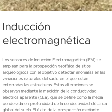
Inducción
electromagnética
Los sensores de Inducción Electromagnética (IEM) se
emplean para la prospección geofísica de sitios
arqueológicos con el objetivo detectar anomalías en las
variaciones naturales del suelo en el que están
enterradas las estructuras. Estas alteraciones se
observan mediante la medición de la conductividad
eléctrica aparente (CEa), que se define como la media
ponderada en profundidad de la conductividad eléctrica
global del suelo. El éxito de la prospección mediante